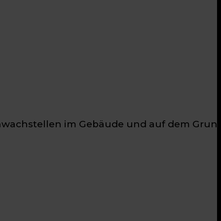
 Schwachstellen im Gebäude und auf dem Grun