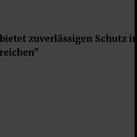
bietet zuverlässigen Schutz i
reichen"