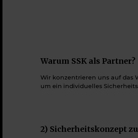
Warum SSK als Partner?
Wir konzentrieren uns auf das 
um ein individuelles Sicherheit
2) Sicherheitskonzept z