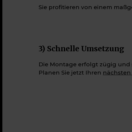
Sie profitieren von einem maß
3) Schnelle Umsetzung
Die Montage erfolgt zügig und 
Planen Sie jetzt Ihren
nächsten 