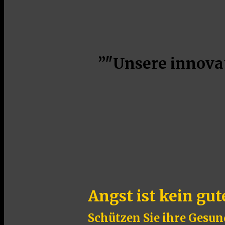
”
"Unsere innovat
Angst ist kein gu
Schützen Sie ihre Gesun