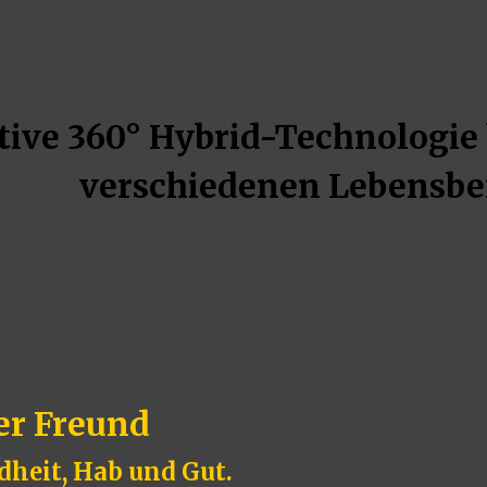
ive 360° Hybrid-Technologie 
verschiedenen Lebensbe
ter Freund
dheit, Hab und Gut.