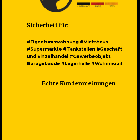
Sicherheit für:
#Eigentumswohnung #Mietshaus
#Supermärkte #Tankstellen #Geschäft
und Einzelhandel #Gewerbeobjekt
Bürogebäude #Lagerhalle #Wohnmobil
Echte Kundenmeinungen