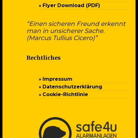
Flyer Download (PDF)
“Einen sicheren Freund erkennt
man in unsicherer Sache.
(Marcus Tullius Cicero)”
Rechtliches
Impressum
Datenschutzerklärung
Cookie-Richtlinie