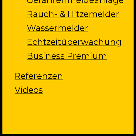
Gefahrenmeldeanlage
Rauch- & Hitzemelder
Wassermelder
Echtzeitüberwachung
Business Premium
Referenzen
Videos