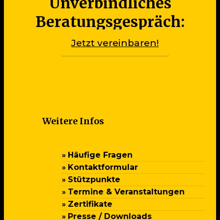
Unverbindliches
Beratungsgespräch:
Jetzt vereinbaren!
Weitere Infos
Häufige Fragen
Kontaktformular
Stützpunkte
Termine & Veranstaltungen
Zertifikate
Presse / Downloads