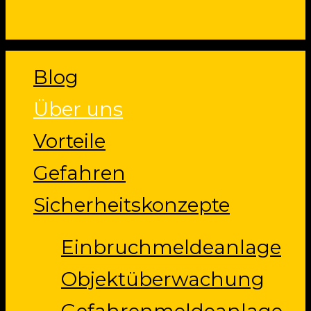
Close
Blog
Menu
Über uns
Vorteile
Gefahren
Sicherheitskonzepte
Einbruchmeldeanlage
Objektüberwachung