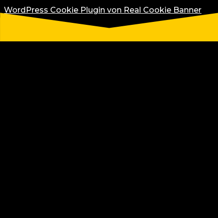
WordPress Cookie Plugin von Real Cookie Banner