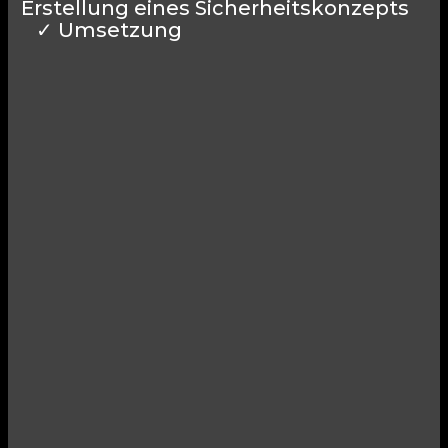
Erstellung eines Sicherheitskonzepts
✓ Umsetzung