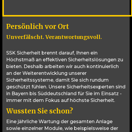
Persönlich vor Ort
Unverfälscht. Verantwortungsvoll.
SSK Sicherheit brennt darauf, Ihnen ein
Höchstmaß an effektiven Sicherheitslösungen zu
bieten. Deshalb arbeiten wir auch kontinuierlich
an der Weiterentwicklung unserer
Sicherheitssysteme, damit Sie sich rundum
geschützt fühlen. Unsere Sicherheitsexperten sind
in Bayern bis Süddeutschland für Sie im Einsatz -
immer mit dem Fokus auf höchste Sicherheit.
Wussten Sie schon?
Eine jährliche Wartung der gesamten Anlage
sowie einzelner Module, wie beispielsweise der