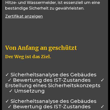
Hitze- und Wassermelder, ist essenziell um eine
beständige Sicherheit zu gewährleisten.
Zertifikat anzeigen
Von Anfang an geschützt
Der Weg ist das Ziel.
✓ Sicherheitsanalyse des Gebäudes
✓ Bewertung des IST-Zustandes ✓
Erstellung eines Sicherheitskonzepts
✓ Umsetzung
✓ Sicherheitsanalyse des Gebäudes
✓ Bewertung des IST-Zustandes ✓