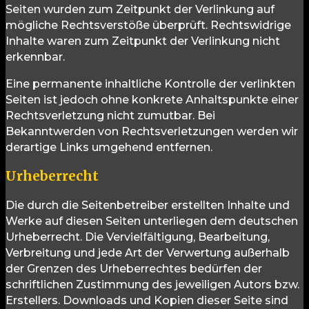
Seiten wurden zum Zeitpunkt der Verlinkung auf
mögliche Rechtsverstöße überprüft. Rechtswidrige
Inhalte waren zum Zeitpunkt der Verlinkung nicht
erkennbar.
Eine permanente inhaltliche Kontrolle der verlinkten
Seiten ist jedoch ohne konkrete Anhaltspunkte einer
Rechtsverletzung nicht zumutbar. Bei
Bekanntwerden von Rechtsverletzungen werden wir
derartige Links umgehend entfernen.
Urheberrecht
Die durch die Seitenbetreiber erstellten Inhalte und
Werke auf diesen Seiten unterliegen dem deutschen
Urheberrecht. Die Vervielfältigung, Bearbeitung,
Verbreitung und jede Art der Verwertung außerhalb
der Grenzen des Urheberrechtes bedürfen der
schriftlichen Zustimmung des jeweiligen Autors bzw.
Erstellers. Downloads und Kopien dieser Seite sind