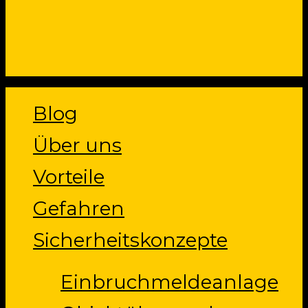
Close
Blog
Menu
Über uns
Vorteile
Gefahren
Sicherheitskonzepte
Einbruchmeldeanlage