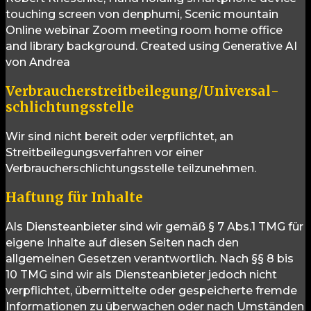
touching screen von denphumi, Scenic mountain
Online webinar Zoom meeting room home office
and library background. Created using Generative AI
von Andrea
Verbraucher­streit­beilegung/Universal­
schlichtungs­stelle
Wir sind nicht bereit oder verpflichtet, an
Streitbeilegungsverfahren vor einer
Verbraucherschlichtungsstelle teilzunehmen.
Haftung für Inhalte
Als Diensteanbieter sind wir gemäß § 7 Abs.1 TMG für
eigene Inhalte auf diesen Seiten nach den
allgemeinen Gesetzen verantwortlich. Nach §§ 8 bis
10 TMG sind wir als Diensteanbieter jedoch nicht
verpflichtet, übermittelte oder gespeicherte fremde
Informationen zu überwachen oder nach Umständen