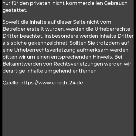
nur für den privaten, nicht kommerziellen Gebrauch
gestattet.
Soweit die Inhalte auf dieser Seite nicht vom
Betreiber erstellt wurden, werden die Urheberrechte
Dritter beachtet. Insbesondere werden Inhalte Dritter
als solche gekennzeichnet. Sollten Sie trotzdem auf
eine Urheberrechtsverletzung aufmerksam werden,
bitten wir um einen entsprechenden Hinweis. Bei
Bekanntwerden von Rechtsverletzungen werden wir
derartige Inhalte umgehend entfernen.
Quelle: https://www.e-recht24.de