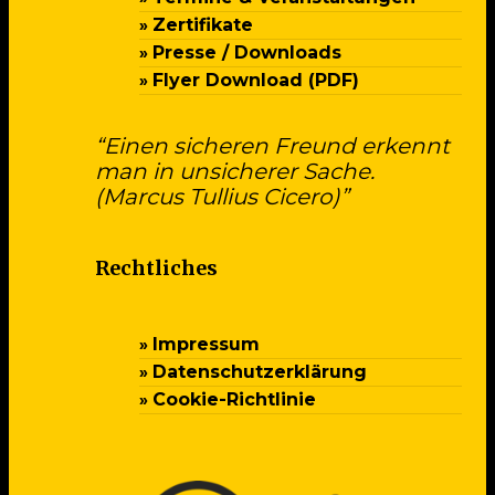
Zertifikate
Presse / Downloads
Flyer Download (PDF)
“Einen sicheren Freund erkennt
man in unsicherer Sache.
(Marcus Tullius Cicero)”
Rechtliches
Impressum
Datenschutzerklärung
Cookie-Richtlinie