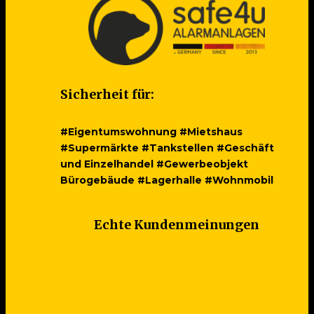
Sicherheit für:
#Eigentumswohnung #Mietshaus
#Supermärkte #Tankstellen #Geschäft
und Einzelhandel #Gewerbeobjekt
Bürogebäude #Lagerhalle #Wohnmobil
Echte Kundenmeinungen