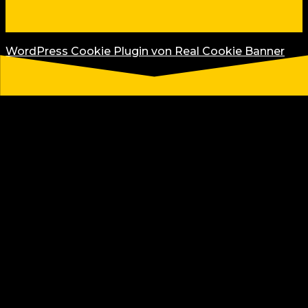
WordPress Cookie Plugin von Real Cookie Banner