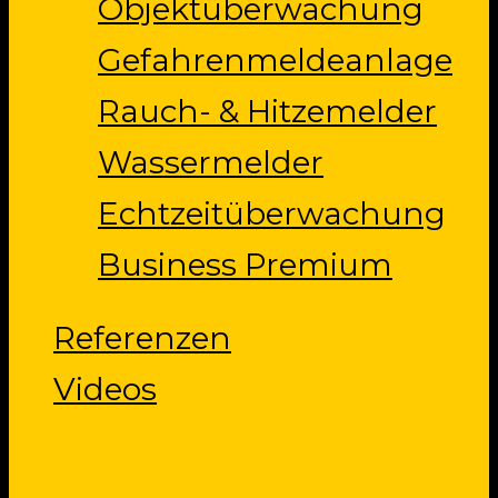
Objektüberwachung
Gefahrenmeldeanlage
Rauch- & Hitzemelder
Wassermelder
Echtzeitüberwachung
Business Premium
Referenzen
Videos