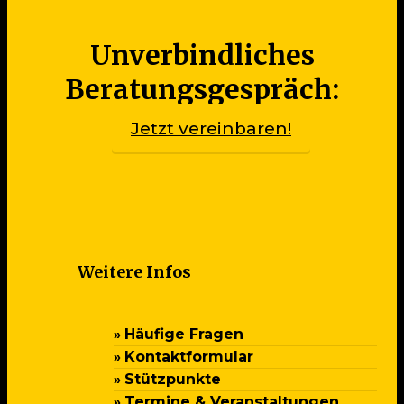
Unverbindliches
Beratungsgespräch:
Jetzt vereinbaren!
Weitere Infos
Häufige Fragen
Kontaktformular
Stützpunkte
Termine & Veranstaltungen