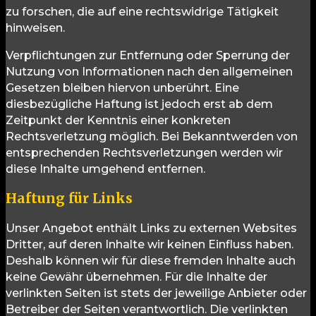
zu forschen, die auf eine rechtswidrige Tätigkeit
hinweisen.
Verpflichtungen zur Entfernung oder Sperrung der
Nutzung von Informationen nach den allgemeinen
Gesetzen bleiben hiervon unberührt. Eine
diesbezügliche Haftung ist jedoch erst ab dem
Zeitpunkt der Kenntnis einer konkreten
Rechtsverletzung möglich. Bei Bekanntwerden von
entsprechenden Rechtsverletzungen werden wir
diese Inhalte umgehend entfernen.
Haftung für Links
Unser Angebot enthält Links zu externen Websites
Dritter, auf deren Inhalte wir keinen Einfluss haben.
Deshalb können wir für diese fremden Inhalte auch
keine Gewähr übernehmen. Für die Inhalte der
verlinkten Seiten ist stets der jeweilige Anbieter oder
Betreiber der Seiten verantwortlich. Die verlinkten