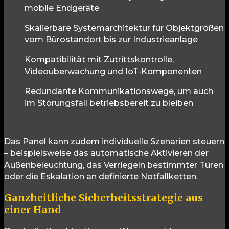
mobile Endgeräte
Skalierbare Systemarchitektur für Objektgrößen
vom Bürostandort bis zur Industrieanlage
Kompatibilität mit Zutrittskontrolle,
Videoüberwachung und IoT-Komponenten
Redundante Kommunikationswege, um auch
im Störungsfall betriebsbereit zu bleiben
Das Panel kann zudem individuelle Szenarien steuern
– beispielsweise das automatische Aktivieren der
Außenbeleuchtung, das Verriegeln bestimmter Türen
oder die Eskalation an definierte Notfallketten.
Ganzheitliche Sicherheitsstrategie aus
einer Hand