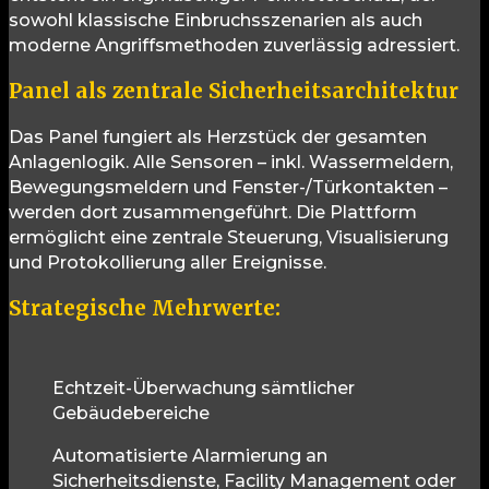
sowohl klassische Einbruchsszenarien als auch
moderne Angriffsmethoden zuverlässig adressiert.
Panel als zentrale Sicherheitsarchitektur
Das Panel fungiert als Herzstück der gesamten
Anlagenlogik. Alle Sensoren – inkl. Wassermeldern,
Bewegungsmeldern und Fenster-/Türkontakten –
werden dort zusammengeführt. Die Plattform
ermöglicht eine zentrale Steuerung, Visualisierung
und Protokollierung aller Ereignisse.
Strategische Mehrwerte:
Echtzeit-Überwachung sämtlicher
Gebäudebereiche
Automatisierte Alarmierung an
Sicherheitsdienste, Facility Management oder