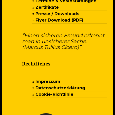
Termine & Veranstaltungen
Zertifikate
Presse / Downloads
Flyer Download (PDF)
“Einen sicheren Freund erkennt
man in unsicherer Sache.
(Marcus Tullius Cicero)”
Rechtliches
Impressum
Datenschutzerklärung
Cookie-Richtlinie