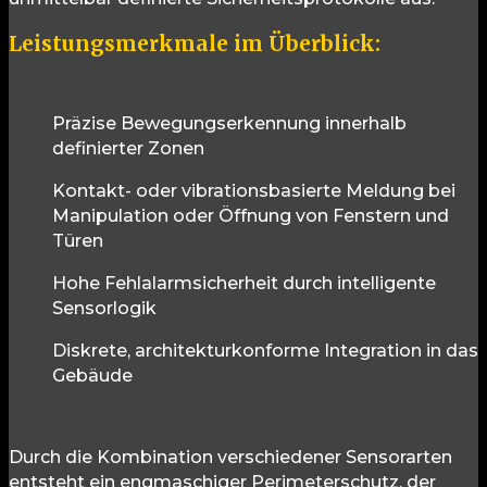
Leistungsmerkmale im Überblick:
Präzise Bewegungserkennung innerhalb
definierter Zonen
Kontakt- oder vibrationsbasierte Meldung bei
Manipulation oder Öffnung von Fenstern und
Türen
Hohe Fehlalarmsicherheit durch intelligente
Sensorlogik
Diskrete, architekturkonforme Integration in das
Gebäude
Durch die Kombination verschiedener Sensorarten
entsteht ein engmaschiger Perimeterschutz, der