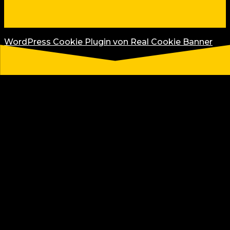
WordPress Cookie Plugin von Real Cookie Banner