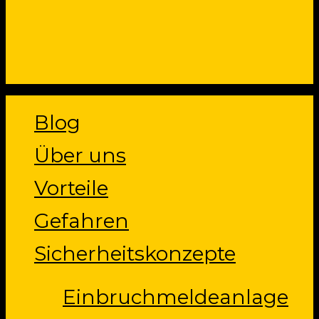
Close
Blog
Menu
Über uns
Vorteile
Gefahren
Sicherheitskonzepte
Einbruchmeldeanlage