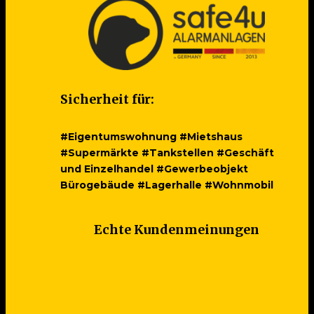
Sicherheit für:
#Eigentumswohnung #Mietshaus
#Supermärkte #Tankstellen #Geschäft
und Einzelhandel #Gewerbeobjekt
Bürogebäude #Lagerhalle #Wohnmobil
Echte Kundenmeinungen