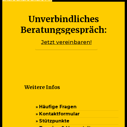
Unverbindliches
Beratungsgespräch:
Jetzt vereinbaren!
Weitere Infos
Häufige Fragen
Kontaktformular
Stützpunkte