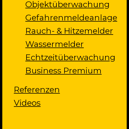
Objektüberwachung
Gefahrenmeldeanlage
Rauch- & Hitzemelder
Wassermelder
Echtzeitüberwachung
Business Premium
Referenzen
Videos