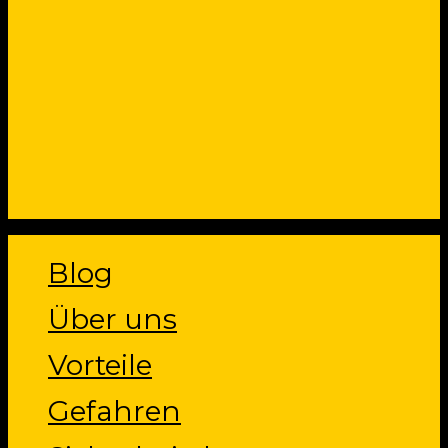
Close
Blog
Menu
Über uns
Vorteile
Gefahren