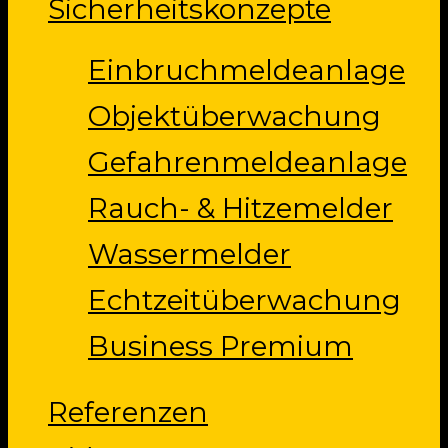
Sicherheitskonzepte
Einbruchmeldeanlage
Objektüberwachung
Gefahrenmeldeanlage
Rauch- & Hitzemelder
Wassermelder
Echtzeitüberwachung
Business Premium
Referenzen