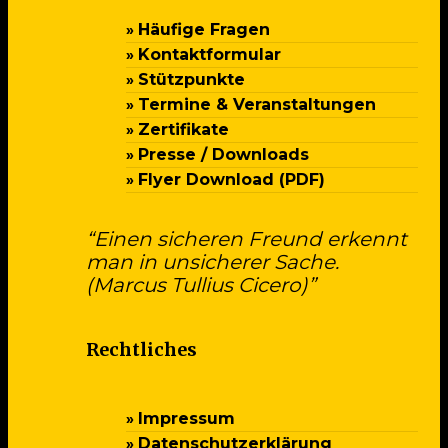
Häufige Fragen
Kontaktformular
Stützpunkte
Termine & Veranstaltungen
Zertifikate
Presse / Downloads
Flyer Download (PDF)
“Einen sicheren Freund erkennt
man in unsicherer Sache.
(Marcus Tullius Cicero)”
Rechtliches
Impressum
Datenschutzerklärung