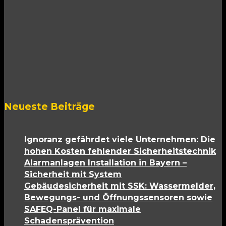
Neueste Beiträge
Ignoranz gefährdet viele Unternehmen: Die
hohen Kosten fehlender Sicherheitstechnik
Alarmanlagen Installation in Bayern –
Sicherheit mit System
Gebäudesicherheit mit SSK: Wassermelder,
Bewegungs- und Öffnungssensoren sowie
SAFEQ-Panel für maximale
Schadensprävention