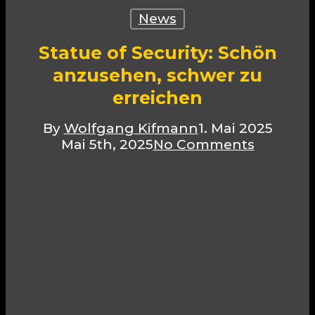
News
Statue of Security: Schön
anzusehen, schwer zu
erreichen
By
Wolfgang Kifmann
1. Mai 2025
Mai 5th, 2025
No Comments