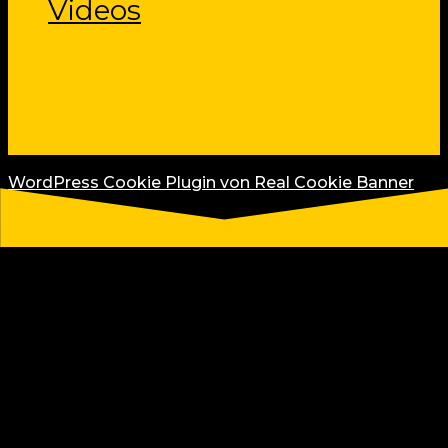
Videos
WordPress Cookie Plugin von Real Cookie Banner