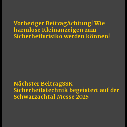
Vorheriger Beitrag
Achtung! Wie
harmlose Kleinanzeigen zum
Sicherheitsrisiko werden können!
Nächster Beitrag
SSK
Sicherheitstechnik begeistert auf der
Schwarzachtal Messe 2025