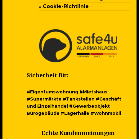
Cookie-Richtlinie
Sicherheit für:
#Eigentumswohnung #Mietshaus
#Supermärkte #Tankstellen #Geschäft
und Einzelhandel #Gewerbeobjekt
Bürogebäude #Lagerhalle #Wohnmobil
Echte Kundenmeinungen