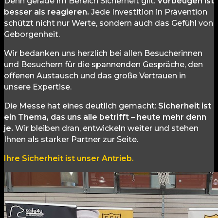
Denn gerade im Bereich Sicherheit gilt:
Vorbeugen ist
besser als reagieren.
Jede Investition in Prävention
schützt nicht nur Werte, sondern auch das Gefühl von
Geborgenheit.
Wir bedanken uns herzlich bei allen Besucherinnen
und Besuchern für die spannenden Gespräche, den
offenen Austausch und das große Vertrauen in
unsere Expertise.
Die Messe hat eines deutlich gemacht:
Sicherheit ist
ein Thema, das uns alle betrifft – heute mehr denn
je.
Wir bleiben dran, entwickeln weiter und stehen
Ihnen als starker Partner zur Seite.
Ihre Sicherheit ist unser Antrieb.