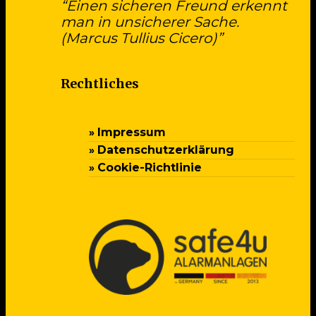
“Einen sicheren Freund erkennt
man in unsicherer Sache.
(Marcus Tullius Cicero)”
Rechtliches
Impressum
Datenschutzerklärung
Cookie-Richtlinie