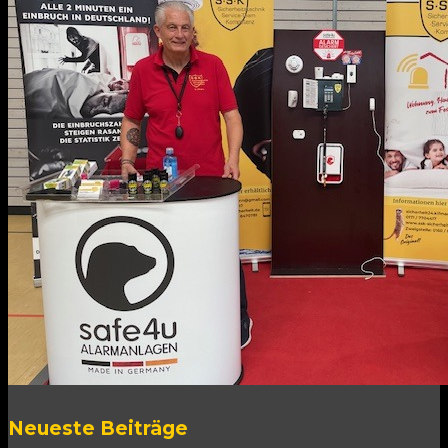
Neueste Beiträge