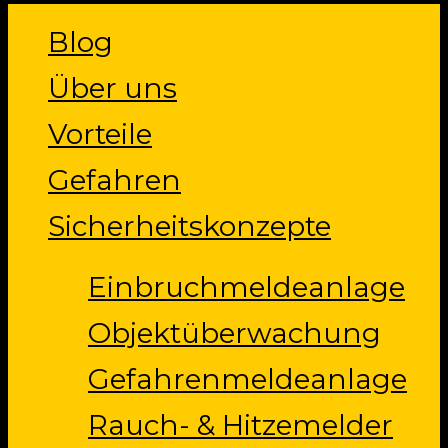
Close
Blog
Menu
Über uns
Vorteile
Gefahren
Sicherheitskonzepte
Einbruchmeldeanlage
Objektüberwachung
Gefahrenmeldeanlage
Rauch- & Hitzemelder