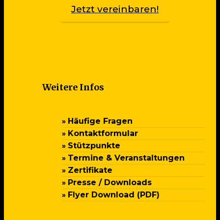
Jetzt vereinbaren!
Weitere Infos
Häufige Fragen
Kontaktformular
Stützpunkte
Termine & Veranstaltungen
Zertifikate
Presse / Downloads
Flyer Download (PDF)