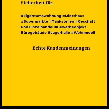
Sicherheit für:
#Eigentumswohnung #Mietshaus
#Supermärkte #Tankstellen #Geschäft
und Einzelhandel #Gewerbeobjekt
Bürogebäude #Lagerhalle #Wohnmobil
Echte Kundenmeinungen