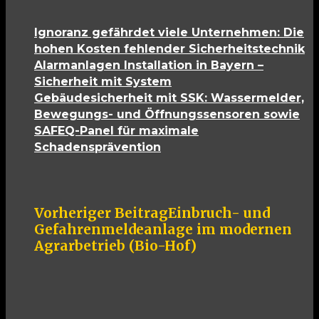
Ignoranz gefährdet viele Unternehmen: Die
hohen Kosten fehlender Sicherheitstechnik
Alarmanlagen Installation in Bayern –
Sicherheit mit System
Gebäudesicherheit mit SSK: Wassermelder,
Bewegungs- und Öffnungssensoren sowie
SAFEQ-Panel für maximale
Schadensprävention
Vorheriger Beitrag
Einbruch- und
Gefahrenmeldeanlage im modernen
Agrarbetrieb (Bio-Hof)